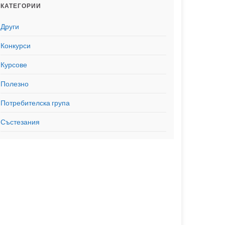
КАТЕГОРИИ
Други
Конкурси
Курсове
Полезно
Потребителска група
Състезания