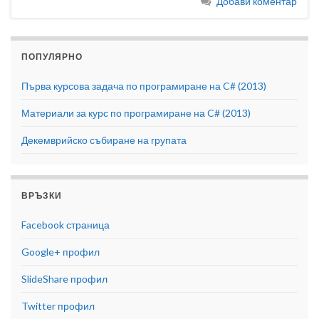
Добави коментар
ПОПУЛЯРНО
Първа курсова задача по програмиране на C# (2013)
Материали за курс по програмиране на C# (2013)
Декемврийско събиране на групата
ВРЪЗКИ
Facebook страница
Google+ профил
SlideShare профил
Twitter профил