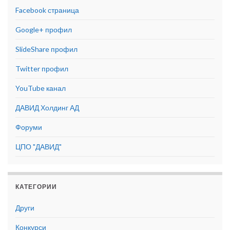
Facebook страница
Google+ профил
SlideShare профил
Twitter профил
YouTube канал
ДАВИД Холдинг АД
Форуми
ЦПО "ДАВИД"
КАТЕГОРИИ
Други
Конкурси