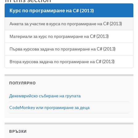
Курс по програмиране на C# (2013)
Анкета за участие в курса по програмиране на C# (2013)
Материали за курс по програмиране на C# (2013)
Първа курсова задача по програмиране на C# (2013)
Втора курсова задача по програмиране на C# (2013)
ПОПУЛЯРНО
Декемврийско събиране на групата
CodeMonkey или програмиране за деца
ВРЪЗКИ