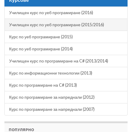
Училищен курс по уеб програмиране (2016)
Училищен курс по уеб програмиране (2015/2016)
Курс по уеб програмиране (2015)
Курс по уеб програмиране (2014)
Училищен курс по програмиране на C# (2013/2014)
Курс по информационни технологии (2013)
Курс по програмиране на C# (2013)
Курс по програмиране за напреднали (2012)
Курс по програмиране за напреднали (2007)
ПОПУЛЯРНО