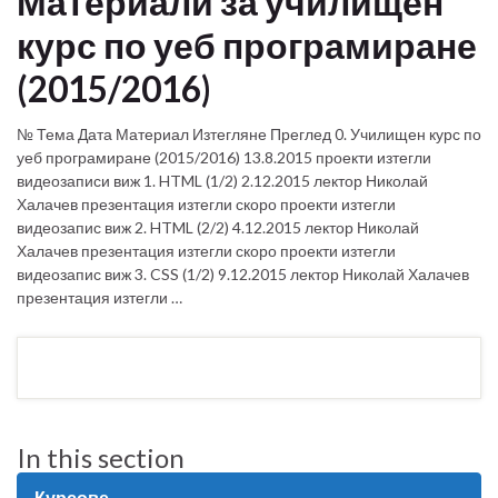
Материали за училищен
курс по уеб програмиране
(2015/2016)
№ Тема Дата Материал Изтегляне Преглед 0. Училищен курс по
уеб програмиране (2015/2016) 13.8.2015 проекти изтегли
видеозаписи виж 1. HTML (1/2) 2.12.2015 лектор Николай
Халачев презентация изтегли скоро проекти изтегли
видеозапис виж 2. HTML (2/2) 4.12.2015 лектор Николай
Халачев презентация изтегли скоро проекти изтегли
видеозапис виж 3. CSS (1/2) 9.12.2015 лектор Николай Халачев
презентация изтегли …
In this section
Курсове