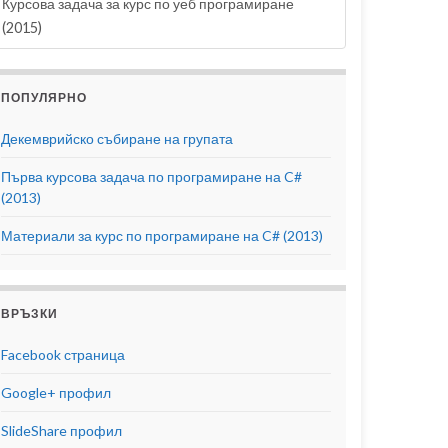
Курсова задача за курс по уеб програмиране
(2015)
ПОПУЛЯРНО
Декемврийско събиране на групата
Първа курсова задача по програмиране на C#
(2013)
Материали за курс по програмиране на C# (2013)
ВРЪЗКИ
Facebook страница
Google+ профил
SlideShare профил