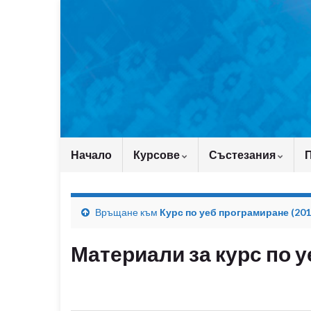
Начало
Курсове
Състезания
Връщане към
Курс по уеб програмиране (201
Материали за курс по у