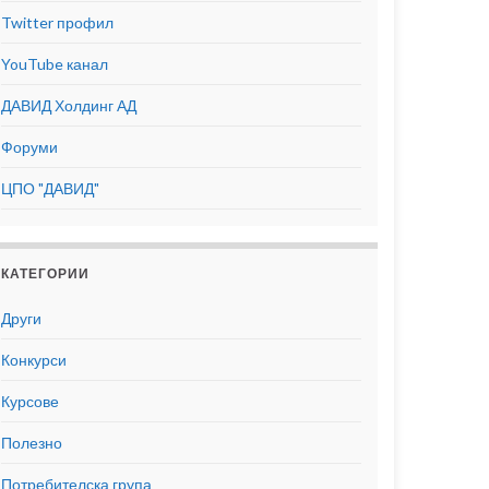
Twitter профил
YouTube канал
ДАВИД Холдинг АД
Форуми
ЦПО "ДАВИД"
КАТЕГОРИИ
Други
Конкурси
Курсове
Полезно
Потребителска група