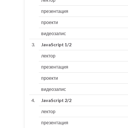
презентация
проекти
видеозапис
3.
JavaScript 1/2
лектор
презентация
проекти
видеозапис
4.
JavaScript 2/2
лектор
презентация