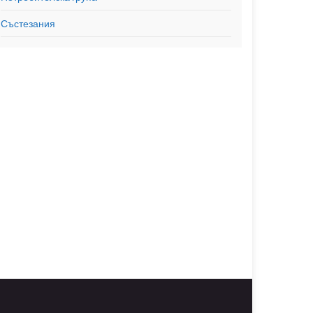
Състезания