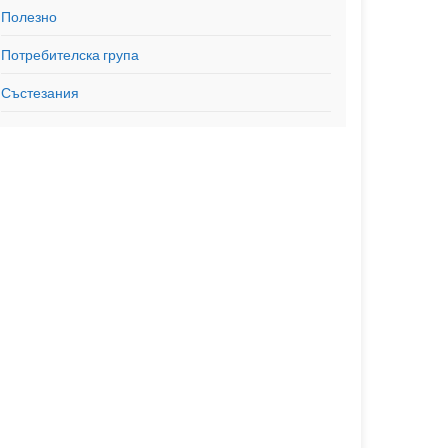
Полезно
Потребителска група
Състезания