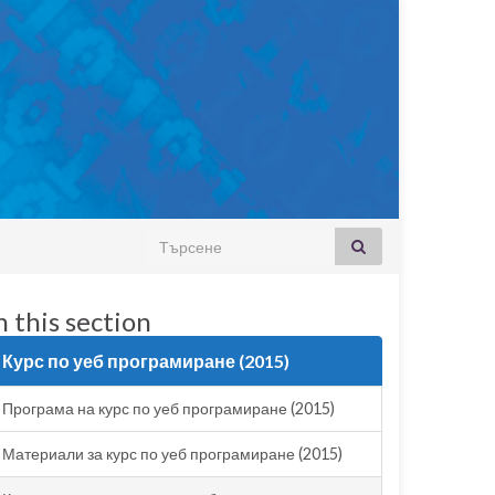
Search for:
n this section
Курс по уеб програмиране (2015)
Програма на курс по уеб програмиране (2015)
Материали за курс по уеб програмиране (2015)