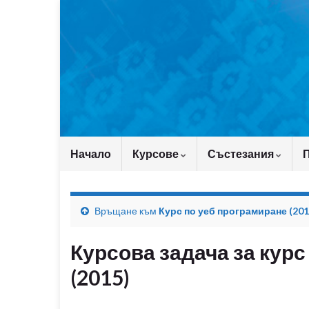
Начало
Курсове
Състезания
Връщане към
Курс по уеб програмиране (201
Курсова задача за курс
(2015)