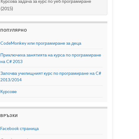
Курсова задача за курс по уеб програмиране
(2015)
ПОПУЛЯРНО
CodeMonkey или програмиране за деца
Приключиха занятията на курса по програмиране
на C# 2013
Започва училищният курс по програмиране на C#
2013/2014
Курсове
ВРЪЗКИ
Facebook страница