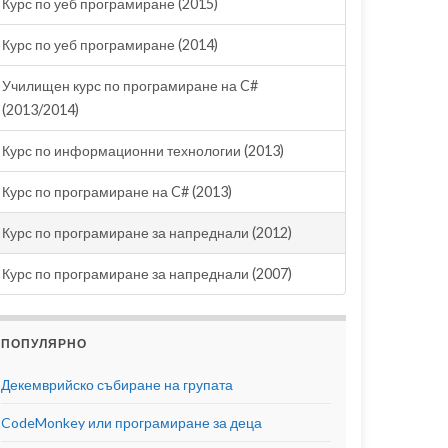
Курс по уеб програмиране (2015)
Курс по уеб програмиране (2014)
Училищен курс по програмиране на C#
(2013/2014)
Курс по информационни технологии (2013)
Курс по програмиране на C# (2013)
Курс по програмиране за напреднали (2012)
Курс по програмиране за напреднали (2007)
ПОПУЛЯРНО
Декемврийско събиране на групата
CodeMonkey или програмиране за деца