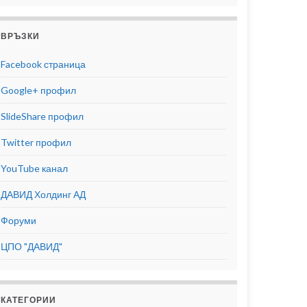
ВРЪЗКИ
Facebook страница
Google+ профил
SlideShare профил
Twitter профил
YouTube канал
ДАВИД Холдинг АД
Форуми
ЦПО "ДАВИД"
КАТЕГОРИИ