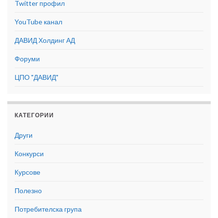
Twitter профил
YouTube канал
ДАВИД Холдинг АД
Форуми
ЦПО "ДАВИД"
КАТЕГОРИИ
Други
Конкурси
Курсове
Полезно
Потребителска група