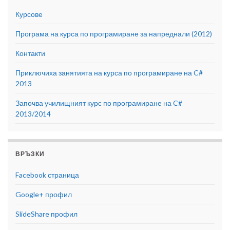
Курсове
Програма на курса по програмиране за напреднали (2012)
Контакти
Приключиха занятията на курса по програмиране на C#
2013
Започва училищният курс по програмиране на C#
2013/2014
ВРЪЗКИ
Facebook страница
Google+ профил
SlideShare профил