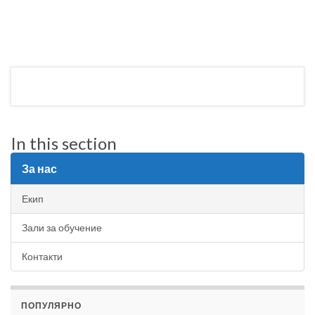
In this section
За нас
Екип
Зали за обучение
Контакти
ПОПУЛЯРНО