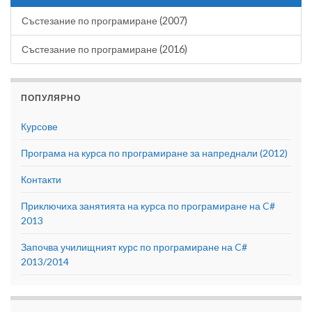
Състезание по програмиране (2007)
Състезание по програмиране (2016)
ПОПУЛЯРНО
Курсове
Програма на курса по програмиране за напреднали (2012)
Контакти
Приключиха занятията на курса по програмиране на C#
2013
Започва училищният курс по програмиране на C#
2013/2014