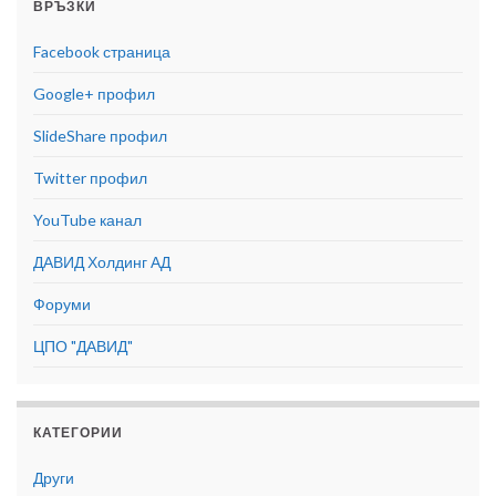
ВРЪЗКИ
Facebook страница
Google+ профил
SlideShare профил
Twitter профил
YouTube канал
ДАВИД Холдинг АД
Форуми
ЦПО "ДАВИД"
КАТЕГОРИИ
Други