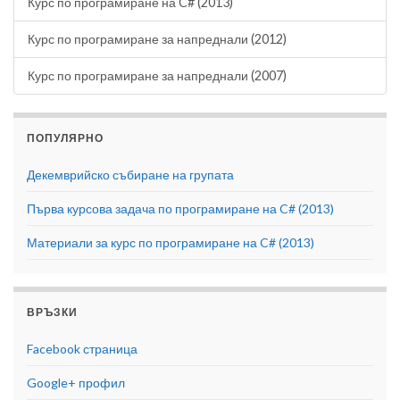
Курс по програмиране на C# (2013)
Курс по програмиране за напреднали (2012)
Курс по програмиране за напреднали (2007)
ПОПУЛЯРНО
Декемврийско събиране на групата
Първа курсова задача по програмиране на C# (2013)
Материали за курс по програмиране на C# (2013)
ВРЪЗКИ
Facebook страница
Google+ профил