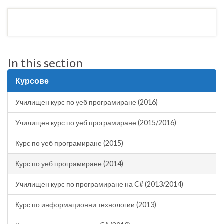
In this section
Курсове
Училищен курс по уеб програмиране (2016)
Училищен курс по уеб програмиране (2015/2016)
Курс по уеб програмиране (2015)
Курс по уеб програмиране (2014)
Училищен курс по програмиране на C# (2013/2014)
Курс по информационни технологии (2013)