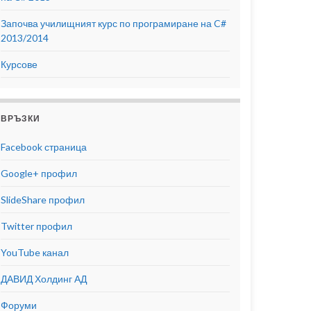
Започва училищният курс по програмиране на C#
2013/2014
Курсове
ВРЪЗКИ
Facebook страница
Google+ профил
SlideShare профил
Twitter профил
YouTube канал
ДАВИД Холдинг АД
Форуми