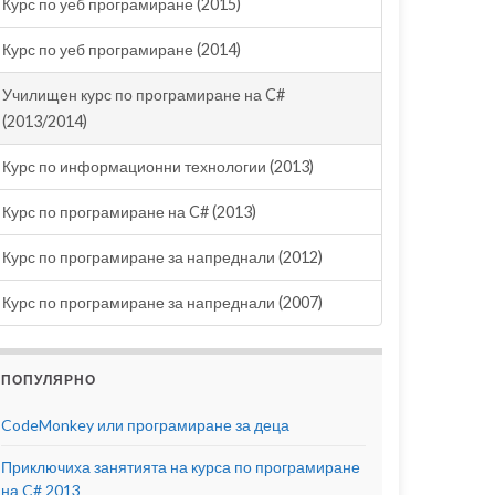
Курс по уеб програмиране (2015)
Курс по уеб програмиране (2014)
Училищен курс по програмиране на C#
(2013/2014)
Курс по информационни технологии (2013)
Курс по програмиране на C# (2013)
Курс по програмиране за напреднали (2012)
Курс по програмиране за напреднали (2007)
ПОПУЛЯРНО
CodeMonkey или програмиране за деца
Приключиха занятията на курса по програмиране
на C# 2013