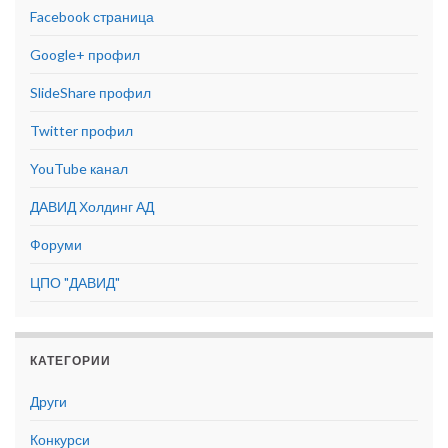
Facebook страница
Google+ профил
SlideShare профил
Twitter профил
YouTube канал
ДАВИД Холдинг АД
Форуми
ЦПО "ДАВИД"
КАТЕГОРИИ
Други
Конкурси