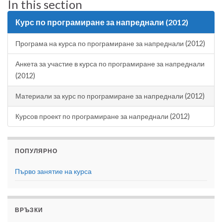
In this section
Курс по програмиране за напреднали (2012)
Програма на курса по програмиране за напреднали (2012)
Анкета за участие в курса по програмиране за напреднали
(2012)
Материали за курс по програмиране за напреднали (2012)
Курсов проект по програмиране за напреднали (2012)
ПОПУЛЯРНО
Първо занятие на курса
ВРЪЗКИ