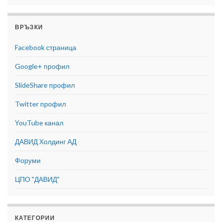
ВРЪЗКИ
Facebook страница
Google+ профил
SlideShare профил
Twitter профил
YouTube канал
ДАВИД Холдинг АД
Форуми
ЦПО "ДАВИД"
КАТЕГОРИИ