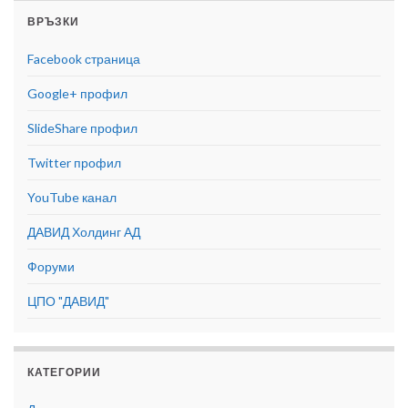
ВРЪЗКИ
Facebook страница
Google+ профил
SlideShare профил
Twitter профил
YouTube канал
ДАВИД Холдинг АД
Форуми
ЦПО "ДАВИД"
КАТЕГОРИИ