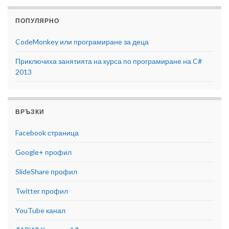
ПОПУЛЯРНО
CodeMonkey или програмиране за деца
Приключиха занятията на курса по програмиране на C#
2013
ВРЪЗКИ
Facebook страница
Google+ профил
SlideShare профил
Twitter профил
YouTube канал