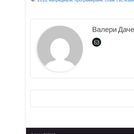
Валери Дач