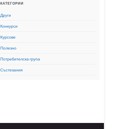
КАТЕГОРИИ
Други
Конкурси
Курсове
Полезно
Потребителска група
Състезания