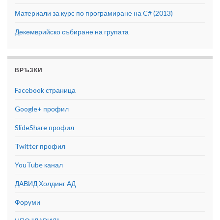
Материали за курс по програмиране на C# (2013)
Декемврийско събиране на групата
ВРЪЗКИ
Facebook страница
Google+ профил
SlideShare профил
Twitter профил
YouTube канал
ДАВИД Холдинг АД
Форуми