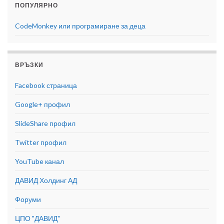
ПОПУЛЯРНО
CodeMonkey или програмиране за деца
ВРЪЗКИ
Facebook страница
Google+ профил
SlideShare профил
Twitter профил
YouTube канал
ДАВИД Холдинг АД
Форуми
ЦПО "ДАВИД"