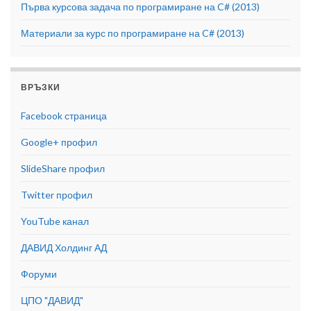
Първа курсова задача по програмиране на C# (2013)
Материали за курс по програмиране на C# (2013)
ВРЪЗКИ
Facebook страница
Google+ профил
SlideShare профил
Twitter профил
YouTube канал
ДАВИД Холдинг АД
Форуми
ЦПО "ДАВИД"