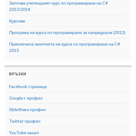
Започва училищният курс по програмиране на C#
2013/2014
Курсове
Програма на курса по програмиране за напреднали (2012)
Приключиха занятията на курса по програмиране на C#
2013
ВРЪЗКИ
Facebook страница
Google+ профил
SlideShare профил
Twitter профил
YouTube канал