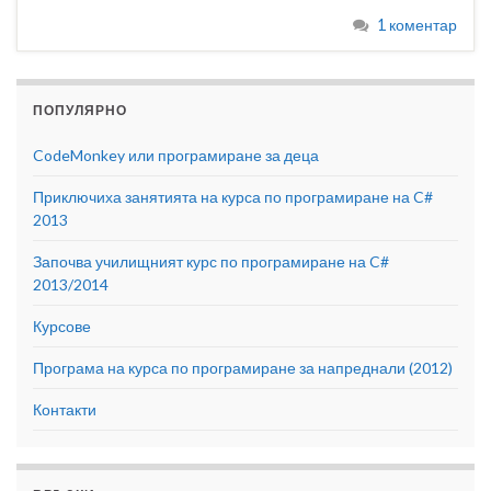
1 коментар
ПОПУЛЯРНО
CodeMonkey или програмиране за деца
Приключиха занятията на курса по програмиране на C#
2013
Започва училищният курс по програмиране на C#
2013/2014
Курсове
Програма на курса по програмиране за напреднали (2012)
Контакти