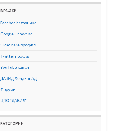
ВРЪЗКИ
Facebook страница
Google+ профил
SlideShare профил
Twitter профил
YouTube канал
ДАВИД Холдинг АД
Форуми
ЦПО "ДАВИД"
КАТЕГОРИИ