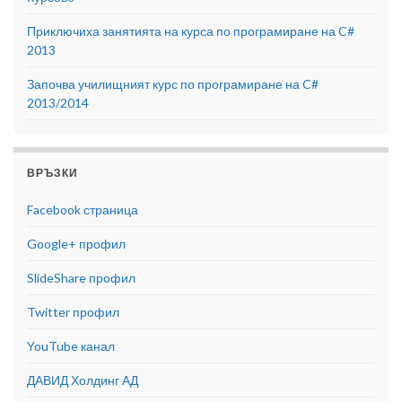
Приключиха занятията на курса по програмиране на C#
2013
Започва училищният курс по програмиране на C#
2013/2014
ВРЪЗКИ
Facebook страница
Google+ профил
SlideShare профил
Twitter профил
YouTube канал
ДАВИД Холдинг АД