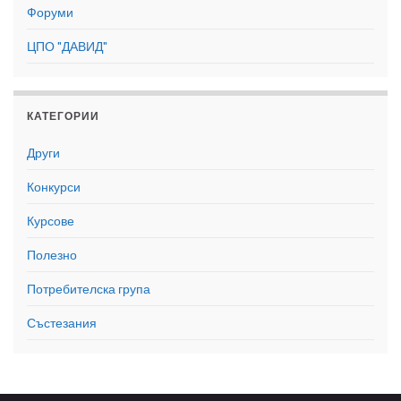
Форуми
ЦПО "ДАВИД"
КАТЕГОРИИ
Други
Конкурси
Курсове
Полезно
Потребителска група
Състезания