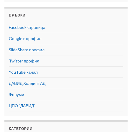
ВРЪЗКИ
Facebook страница
Google+ профил
SlideShare профил
Twitter профил
YouTube канал
ДАВИД Холдинг АД
Форуми
ЦПО "ДАВИД"
КАТЕГОРИИ