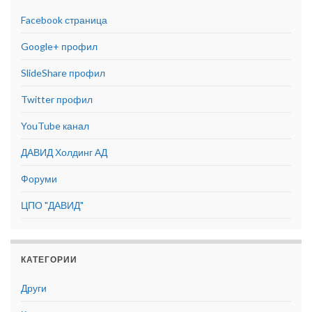
Facebook страница
Google+ профил
SlideShare профил
Twitter профил
YouTube канал
ДАВИД Холдинг АД
Форуми
ЦПО "ДАВИД"
КАТЕГОРИИ
Други