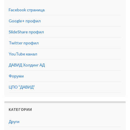
Facebook страница
Google+ профил
SlideShare профил
Twitter профил
YouTube канал
ДАВИД Холдинг АД
Форуми
ЦПО "ДАВИД"
КАТЕГОРИИ
Други