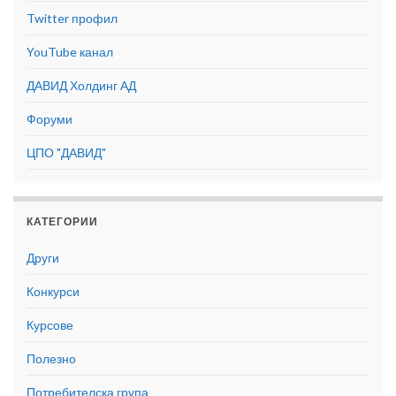
Twitter профил
YouTube канал
ДАВИД Холдинг АД
Форуми
ЦПО "ДАВИД"
КАТЕГОРИИ
Други
Конкурси
Курсове
Полезно
Потребителска група