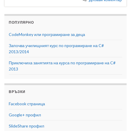
ПОПУЛЯРНО
CodeMonkey или програмиране за деца
Започва училищният курс по програмиране на C#
2013/2014
Приключиха занятията на курса по програмиране на C#
2013
ВРЪЗКИ
Facebook страница
Google+ профил
SlideShare профил