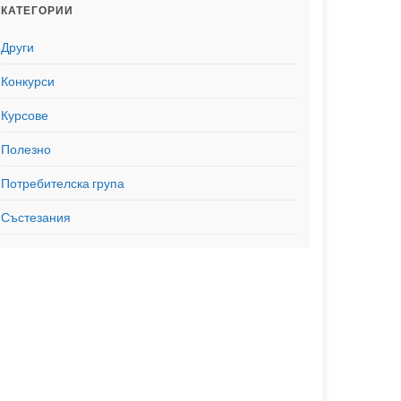
КАТЕГОРИИ
Други
Конкурси
Курсове
Полезно
Потребителска група
Състезания